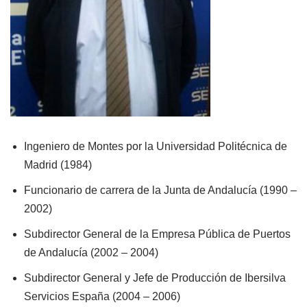
Ingeniero de Montes por la Universidad Politécnica de
Madrid (1984)
Funcionario de carrera de la Junta de Andalucía (1990 –
2002)
Subdirector General de la Empresa Pública de Puertos
de Andalucía (2002 – 2004)
Subdirector General y Jefe de Producción de Ibersilva
Servicios España (2004 – 2006)