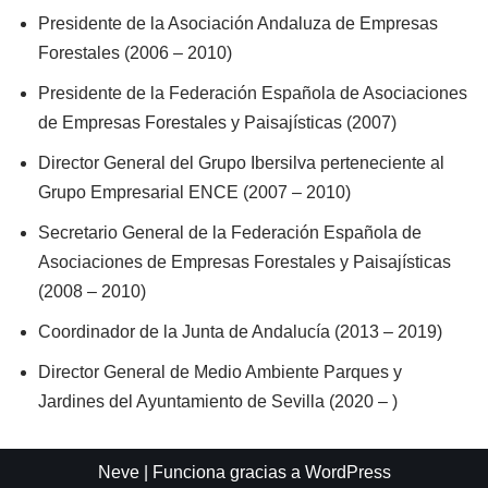
Presidente de la Asociación Andaluza de Empresas
Forestales (2006 – 2010)
Presidente de la Federación Española de Asociaciones
de Empresas Forestales y Paisajísticas (2007)
Director General del Grupo Ibersilva perteneciente al
Grupo Empresarial ENCE (2007 – 2010)
Secretario General de la Federación Española de
Asociaciones de Empresas Forestales y Paisajísticas
(2008 – 2010)
Coordinador de la Junta de Andalucía (2013 – 2019)
Director General de Medio Ambiente Parques y
Jardines del Ayuntamiento de Sevilla (2020 – )
Neve
| Funciona gracias a
WordPress